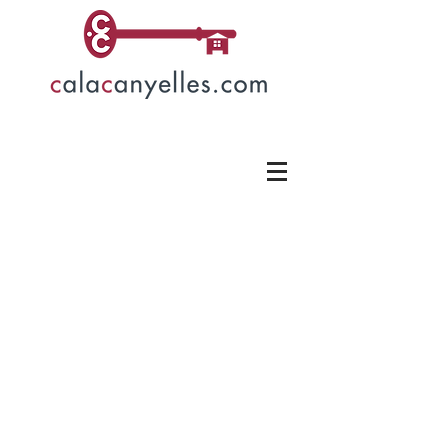
Melanie