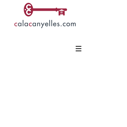
Alrededores